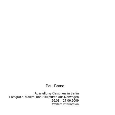
Paul Brand
Ausstellung Kleisthaus in Berlin
Fotografie, Malerei und Skulpturen aus Norwegen
26.03. - 27.06.2009
Weitere Information